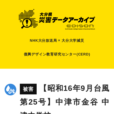
NHK大分放送局 × 大分大学減災
復興デザイン教育研究センター(CERD)
【昭和16年9月台風
被害
第25号】中津市金谷 中