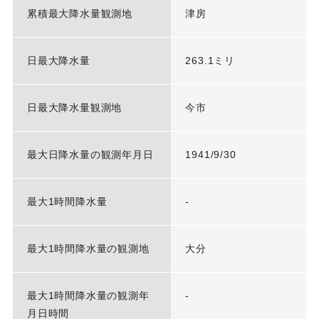
累積最大降水量観測地
津房
日最大降水量
263.1ミリ
日最大降水量観測地
今市
最大日降水量の観測年月日
1941/9/30
最大1時間降水量
-
最大1時間降水量の観測地
大分
最大1時間降水量の観測年
-
月日時間