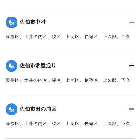
部、蛇崎、池船、向島一帯、女島、長島、中村、常盤通り一
帯、田の浦区、葛港区で1300戸の住宅が倒壊、5戸が倒壊し
た。
佐伯市中村
【出典：大分新聞 1941年10月3日朝刊3面】
藤原区、土井の内区、脇区、上岡区、長瀬区、上久部、下久
｜固有コード:
00471087
部、蛇崎、池船、向島一帯、女島、長島、中村、常盤通り一
帯、田の浦区、葛港区で1300戸の住宅が倒壊、5戸が倒壊し
た。
佐伯市常盤通り
【出典：大分新聞 1941年10月3日朝刊3面】
藤原区、土井の内区、脇区、上岡区、長瀬区、上久部、下久
｜固有コード:
00471088
部、蛇崎、池船、向島一帯、女島、長島、中村、常盤通り一
帯、田の浦区、葛港区で1300戸の住宅が倒壊、5戸が倒壊し
た。
佐伯市田の浦区
【出典：大分新聞 1941年10月3日朝刊3面】
藤原区、土井の内区、脇区、上岡区、長瀬区、上久部、下久
｜固有コード:
00471089
部、蛇崎、池船、向島一帯、女島、長島、中村、常盤通り一
帯、田の浦区、葛港区で1300戸の住宅が倒壊、5戸が倒壊し