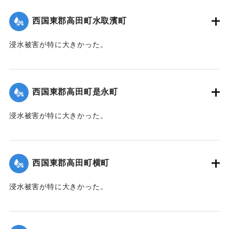
｜固有コード:
004710118
西国東郡高田町水取濱町
浸水被害が特に大きかった。
【出典：大分新聞 1941年10月4日朝刊3面】
｜固有コード:
004710110
西国東郡高田町是永町
浸水被害が特に大きかった。
【出典：大分新聞 1941年10月4日朝刊3面】
｜固有コード:
004710111
西国東郡高田町横町
浸水被害が特に大きかった。
【出典：大分新聞 1941年10月4日朝刊3面】
｜固有コード:
004710112