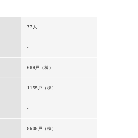
77人
-
689戸（棟）
1155戸（棟）
-
8535戸（棟）