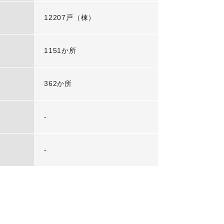
12207戸（棟）
1151か所
362か所
-
-