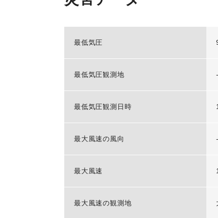
最低気圧
最低気圧観測地
最低気圧観測日時
最大風速の風向
最大風速
最大風速の観測地