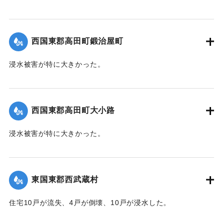
｜固有コード:
004710106
【出典：大分新聞 1941年10月4日朝刊3面】
｜固有コード:
004710107
西国東郡高田町鍛治屋町
浸水被害が特に大きかった。
【出典：大分新聞 1941年10月4日朝刊3面】
｜固有コード:
004710108
西国東郡高田町大小路
浸水被害が特に大きかった。
【出典：大分新聞 1941年10月4日朝刊3面】
｜固有コード:
004710109
東国東郡西武蔵村
住宅10戸が流失、4戸が倒壊、10戸が浸水した。
【出典：大分新聞 1941年10月4日朝刊3面】