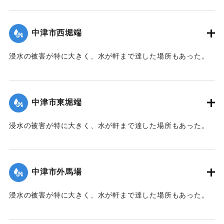
【出典：大分新聞 1941年10月2日朝刊1面】
｜固有コード:
00471066
中津市西堀端
浸水の被害が特に大きく、水が軒まで達した場所もあった。
【出典：大分新聞 1941年10月2日朝刊1面、10月3日朝刊3
面、10月4日夕刊2面】
中津市東堀端
｜固有コード:
00471057
浸水の被害が特に大きく、水が軒まで達した場所もあった。
【出典：大分新聞 1941年10月2日朝刊1面、10月3日朝刊3
面、10月4日夕刊2面】
中津市外馬場
｜固有コード:
00471058
浸水の被害が特に大きく、水が軒まで達した場所もあった。
【出典：大分新聞 1941年10月2日朝刊1面、10月3日朝刊3