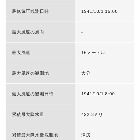
最低気圧観測日時
1941/10/1 15:00
最大風速の風向
-
最大風速
16メートル
最大風速の観測地
大分
最大風速の観測日時
1941/10/1 8:00
累積最大降水量
422.3ミリ
累積最大降水量観測地
津房