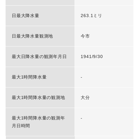
日最大降水量
263.1ミリ
日最大降水量観測地
今市
最大日降水量の観測年月日
1941/9/30
最大1時間降水量
-
最大1時間降水量の観測地
大分
最大1時間降水量の観測年
-
月日時間