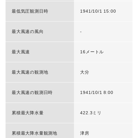
最低気圧観測日時
1941/10/1 15:00
最大風速の風向
-
最大風速
16メートル
最大風速の観測地
大分
最大風速の観測日時
1941/10/1 8:00
累積最大降水量
422.3ミリ
累積最大降水量観測地
津房