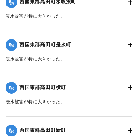
西国東郡高田町水取濱町
浸水被害が特に大きかった。
【出典：大分新聞 1941年10月4日朝刊3面】
｜固有コード:
004710110
西国東郡高田町是永町
浸水被害が特に大きかった。
【出典：大分新聞 1941年10月4日朝刊3面】
｜固有コード:
004710111
西国東郡高田町横町
浸水被害が特に大きかった。
【出典：大分新聞 1941年10月4日朝刊3面】
｜固有コード:
004710112
西国東郡高田町新町