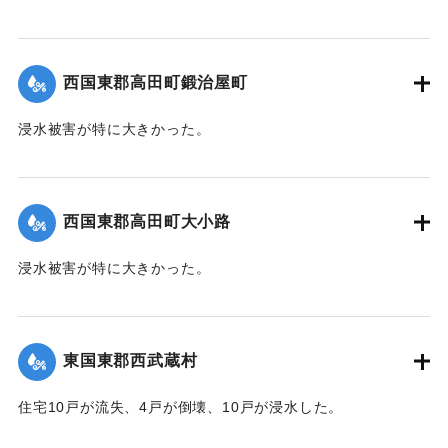
｜固有コード:
004710106
【出典：大分新聞 1941年10月4日朝刊3面】
｜固有コード:
004710107
西国東郡高田町鍛治屋町
浸水被害が特に大きかった。
【出典：大分新聞 1941年10月4日朝刊3面】
｜固有コード:
004710108
西国東郡高田町大小路
浸水被害が特に大きかった。
【出典：大分新聞 1941年10月4日朝刊3面】
｜固有コード:
004710109
東国東郡西武蔵村
住宅10戸が流失、4戸が倒壊、10戸が浸水した。
【出典：大分新聞 1941年10月4日朝刊3面】