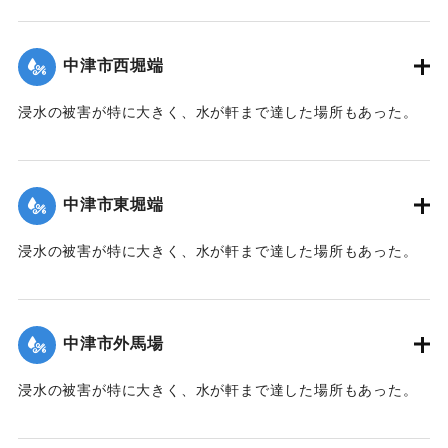
【出典：大分新聞 1941年10月2日朝刊1面】
｜固有コード:
00471066
中津市西堀端
浸水の被害が特に大きく、水が軒まで達した場所もあった。
【出典：大分新聞 1941年10月2日朝刊1面、10月3日朝刊3
面、10月4日夕刊2面】
中津市東堀端
｜固有コード:
00471057
浸水の被害が特に大きく、水が軒まで達した場所もあった。
【出典：大分新聞 1941年10月2日朝刊1面、10月3日朝刊3
面、10月4日夕刊2面】
中津市外馬場
｜固有コード:
00471058
浸水の被害が特に大きく、水が軒まで達した場所もあった。
【出典：大分新聞 1941年10月2日朝刊1面、10月3日朝刊3