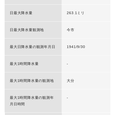
日最大降水量
263.1ミリ
日最大降水量観測地
今市
最大日降水量の観測年月日
1941/9/30
最大1時間降水量
-
最大1時間降水量の観測地
大分
最大1時間降水量の観測年
-
月日時間