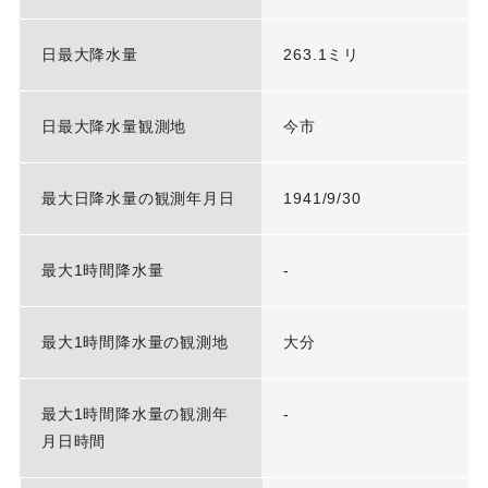
日最大降水量
263.1ミリ
日最大降水量観測地
今市
最大日降水量の観測年月日
1941/9/30
最大1時間降水量
-
最大1時間降水量の観測地
大分
最大1時間降水量の観測年
-
月日時間