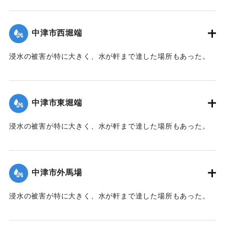
【出典：大分新聞 1941年10月2日朝刊1面】
｜固有コード:
00471066
中津市西堀端
浸水の被害が特に大きく、水が軒まで達した場所もあった。
【出典：大分新聞 1941年10月2日朝刊1面、10月3日朝刊3
面、10月4日夕刊2面】
中津市東堀端
｜固有コード:
00471057
浸水の被害が特に大きく、水が軒まで達した場所もあった。
【出典：大分新聞 1941年10月2日朝刊1面、10月3日朝刊3
面、10月4日夕刊2面】
中津市外馬場
｜固有コード:
00471058
浸水の被害が特に大きく、水が軒まで達した場所もあった。
【出典：大分新聞 1941年10月2日朝刊1面、10月3日朝刊3