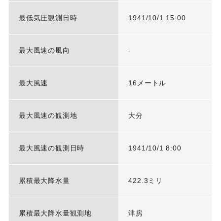
最低気圧観測日時
1941/10/1 15:00
最大風速の風向
-
最大風速
16メートル
最大風速の観測地
大分
最大風速の観測日時
1941/10/1 8:00
累積最大降水量
422.3ミリ
累積最大降水量観測地
津房