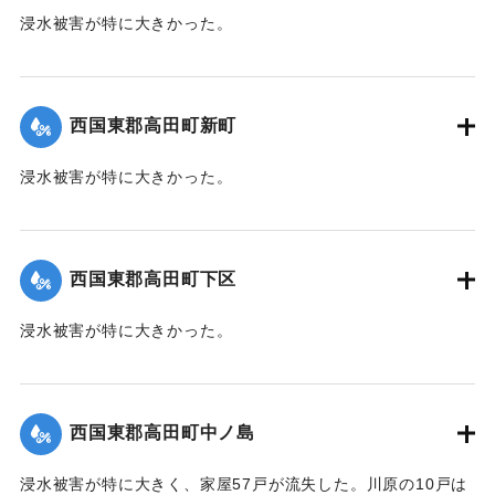
浸水被害が特に大きかった。
【出典：大分新聞 1941年10月4日朝刊3面】
｜固有コード:
004710112
西国東郡高田町新町
浸水被害が特に大きかった。
【出典：大分新聞 1941年10月4日朝刊3面】
｜固有コード:
004710113
西国東郡高田町下区
浸水被害が特に大きかった。
【出典：大分新聞 1941年10月4日朝刊3面】
｜固有コード:
004710105
西国東郡高田町中ノ島
浸水被害が特に大きく、家屋57戸が流失した。川原の10戸は