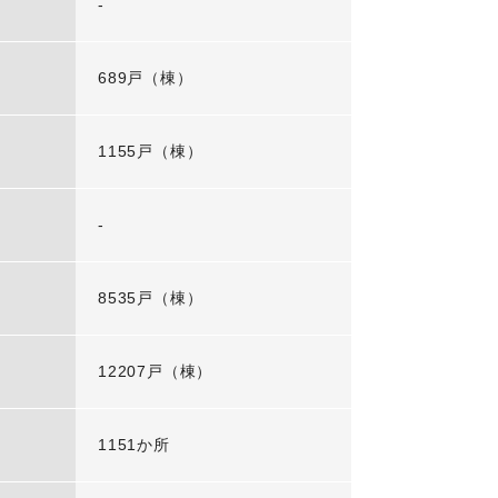
-
689戸（棟）
1155戸（棟）
-
8535戸（棟）
12207戸（棟）
1151か所