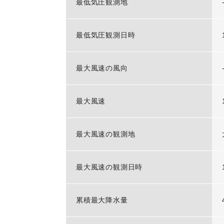
最低気圧観測地
最低気圧観測日時
最大風速の風向
最大風速
最大風速の観測地
最大風速の観測日時
累積最大降水量