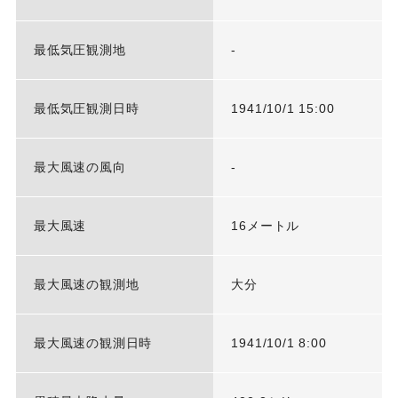
最低気圧観測地
-
最低気圧観測日時
1941/10/1 15:00
最大風速の風向
-
最大風速
16メートル
最大風速の観測地
大分
最大風速の観測日時
1941/10/1 8:00