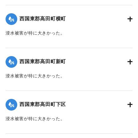
【出典：大分新聞 1941年10月4日朝刊3面】
｜固有コード:
004710111
西国東郡高田町横町
浸水被害が特に大きかった。
【出典：大分新聞 1941年10月4日朝刊3面】
｜固有コード:
004710112
西国東郡高田町新町
浸水被害が特に大きかった。
【出典：大分新聞 1941年10月4日朝刊3面】
｜固有コード:
004710113
西国東郡高田町下区
浸水被害が特に大きかった。
【出典：大分新聞 1941年10月4日朝刊3面】