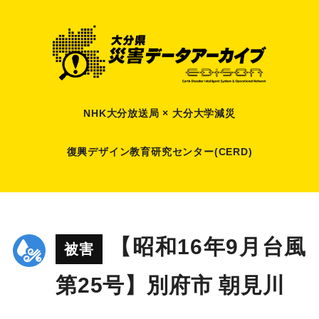
NHK大分放送局 × 大分大学減災
復興デザイン教育研究センター(CERD)
【昭和16年9月台風
被害
第25号】別府市 朝見川