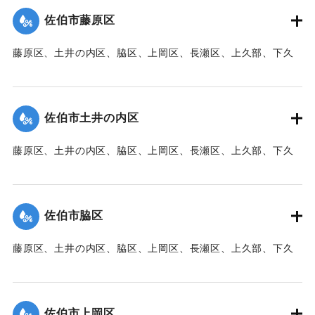
佐伯市藤原区
｜固有コード:
00471076
藤原区、土井の内区、脇区、上岡区、長瀬区、上久部、下久
部、蛇崎、池船、向島一帯、女島、長島、中村、常盤通り一
帯、田の浦区、葛港区で1300戸の住宅が倒壊、5戸が倒壊し
た。
佐伯市土井の内区
【出典：大分新聞 1941年10月3日朝刊3面】
藤原区、土井の内区、脇区、上岡区、長瀬区、上久部、下久
｜固有コード:
00471077
部、蛇崎、池船、向島一帯、女島、長島、中村、常盤通り一
帯、田の浦区、葛港区で1300戸の住宅が倒壊、5戸が倒壊し
た。
佐伯市脇区
【出典：大分新聞 1941年10月3日朝刊3面】
藤原区、土井の内区、脇区、上岡区、長瀬区、上久部、下久
｜固有コード:
00471078
部、蛇崎、池船、向島一帯、女島、長島、中村、常盤通り一
帯、田の浦区、葛港区で1300戸の住宅が倒壊、5戸が倒壊し
た。
佐伯市上岡区