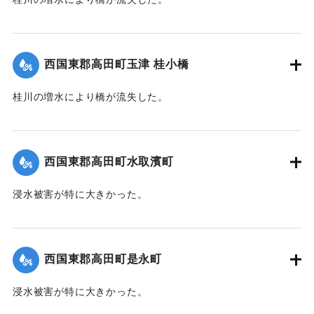
【出典：大分新聞 1941年10月4日朝刊3面】
｜固有コード:
004710117
西国東郡高田町玉津 桂小橋
桂川の増水により橋が流失した。
【出典：大分新聞 1941年10月4日朝刊3面】
｜固有コード:
004710118
西国東郡高田町水取濱町
浸水被害が特に大きかった。
【出典：大分新聞 1941年10月4日朝刊3面】
｜固有コード:
004710110
西国東郡高田町是永町
浸水被害が特に大きかった。