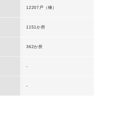
12207戸（棟）
1151か所
362か所
-
-