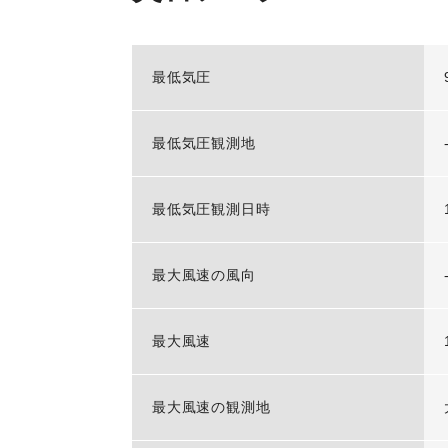
最低気圧
最低気圧観測地
最低気圧観測日時
最大風速の風向
最大風速
最大風速の観測地