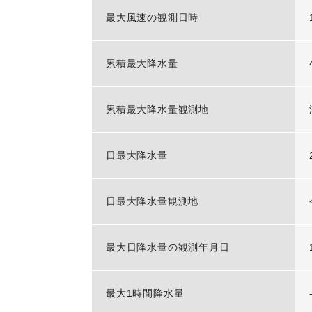
最大風速の観測日時
累積最大降水量
累積最大降水量観測地
日最大降水量
日最大降水量観測地
最大日降水量の観測年月日
最大1時間降水量