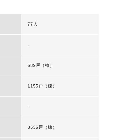
77人
-
689戸（棟）
1155戸（棟）
-
8535戸（棟）