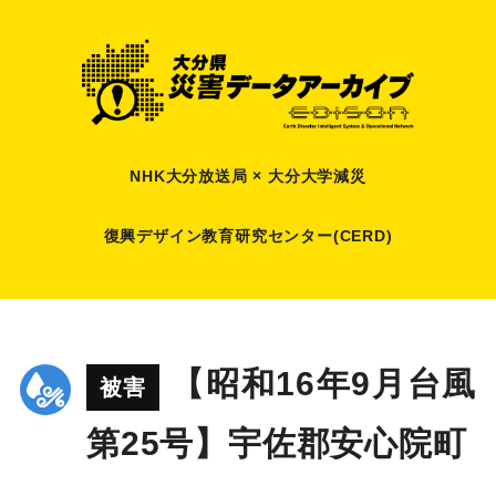
NHK大分放送局 × 大分大学減災
復興デザイン教育研究センター(CERD)
【昭和16年9月台風
被害
第25号】宇佐郡安心院町