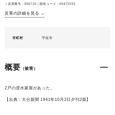
｜災害番号：004710｜固有コード：00471033
災害の詳細を見る →
市町村
宇佐市
概要
（被害）
2戸の浸水家屋があった。
【出典：大分新聞 1941年10月2日夕刊2面】