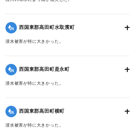
【出典：大分新聞 1941年10月4日朝刊3面】
｜固有コード:
004710118
西国東郡高田町水取濱町
浸水被害が特に大きかった。
【出典：大分新聞 1941年10月4日朝刊3面】
｜固有コード:
004710110
西国東郡高田町是永町
浸水被害が特に大きかった。
【出典：大分新聞 1941年10月4日朝刊3面】
｜固有コード:
004710111
西国東郡高田町横町
浸水被害が特に大きかった。