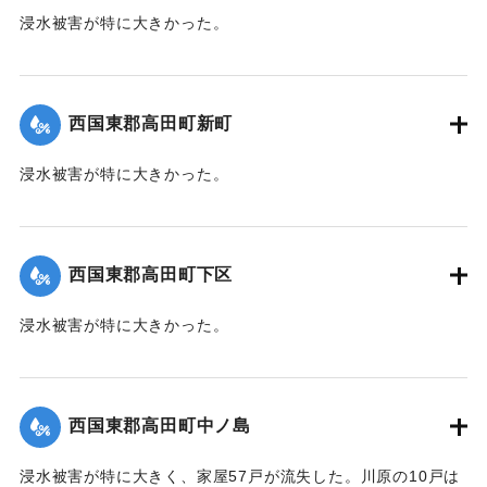
浸水被害が特に大きかった。
【出典：大分新聞 1941年10月4日朝刊3面】
｜固有コード:
004710112
西国東郡高田町新町
浸水被害が特に大きかった。
【出典：大分新聞 1941年10月4日朝刊3面】
｜固有コード:
004710113
西国東郡高田町下区
浸水被害が特に大きかった。
【出典：大分新聞 1941年10月4日朝刊3面】
｜固有コード:
004710105
西国東郡高田町中ノ島
浸水被害が特に大きく、家屋57戸が流失した。川原の10戸は