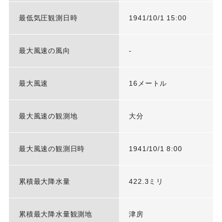
最低気圧観測日時
1941/10/1 15:00
最大風速の風向
-
最大風速
16メートル
最大風速の観測地
大分
最大風速の観測日時
1941/10/1 8:00
累積最大降水量
422.3ミリ
累積最大降水量観測地
津房