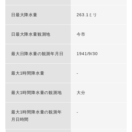
日最大降水量
263.1ミリ
日最大降水量観測地
今市
最大日降水量の観測年月日
1941/9/30
最大1時間降水量
-
最大1時間降水量の観測地
大分
最大1時間降水量の観測年
-
月日時間