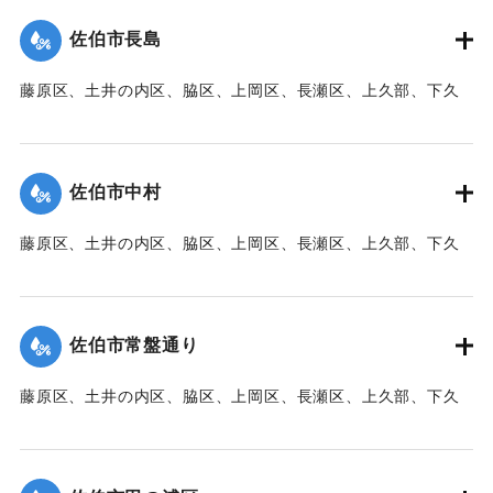
た。
佐伯市長島
【出典：大分新聞 1941年10月3日朝刊3面】
藤原区、土井の内区、脇区、上岡区、長瀬区、上久部、下久
｜固有コード:
00471086
部、蛇崎、池船、向島一帯、女島、長島、中村、常盤通り一
帯、田の浦区、葛港区で1300戸の住宅が倒壊、5戸が倒壊し
た。
佐伯市中村
【出典：大分新聞 1941年10月3日朝刊3面】
藤原区、土井の内区、脇区、上岡区、長瀬区、上久部、下久
｜固有コード:
00471087
部、蛇崎、池船、向島一帯、女島、長島、中村、常盤通り一
帯、田の浦区、葛港区で1300戸の住宅が倒壊、5戸が倒壊し
た。
佐伯市常盤通り
【出典：大分新聞 1941年10月3日朝刊3面】
藤原区、土井の内区、脇区、上岡区、長瀬区、上久部、下久
｜固有コード:
00471088
部、蛇崎、池船、向島一帯、女島、長島、中村、常盤通り一
帯、田の浦区、葛港区で1300戸の住宅が倒壊、5戸が倒壊し
た。