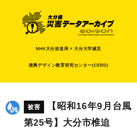
NHK大分放送局 × 大分大学減災
復興デザイン教育研究センター(CERD)
【昭和16年9月台風
被害
第25号】大分市椎迫