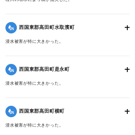
【出典：大分新聞 1941年10月4日朝刊3面】
｜固有コード:
004710118
西国東郡高田町水取濱町
浸水被害が特に大きかった。
【出典：大分新聞 1941年10月4日朝刊3面】
｜固有コード:
004710110
西国東郡高田町是永町
浸水被害が特に大きかった。
【出典：大分新聞 1941年10月4日朝刊3面】
｜固有コード:
004710111
西国東郡高田町横町
浸水被害が特に大きかった。