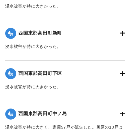
浸水被害が特に大きかった。
【出典：大分新聞 1941年10月4日朝刊3面】
｜固有コード:
004710112
西国東郡高田町新町
浸水被害が特に大きかった。
【出典：大分新聞 1941年10月4日朝刊3面】
｜固有コード:
004710113
西国東郡高田町下区
浸水被害が特に大きかった。
【出典：大分新聞 1941年10月4日朝刊3面】
｜固有コード:
004710105
西国東郡高田町中ノ島
浸水被害が特に大きく、家屋57戸が流失した。川原の10戸は