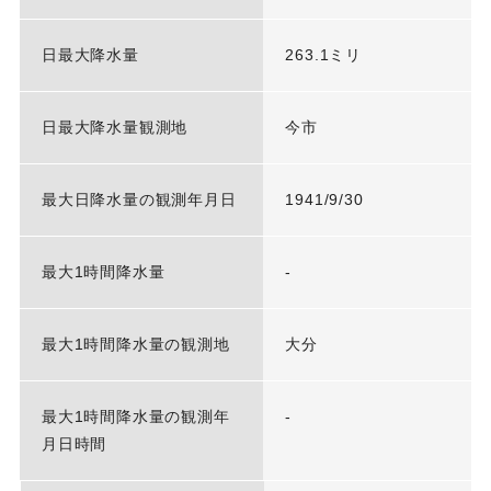
日最大降水量
263.1ミリ
日最大降水量観測地
今市
最大日降水量の観測年月日
1941/9/30
最大1時間降水量
-
最大1時間降水量の観測地
大分
最大1時間降水量の観測年
-
月日時間