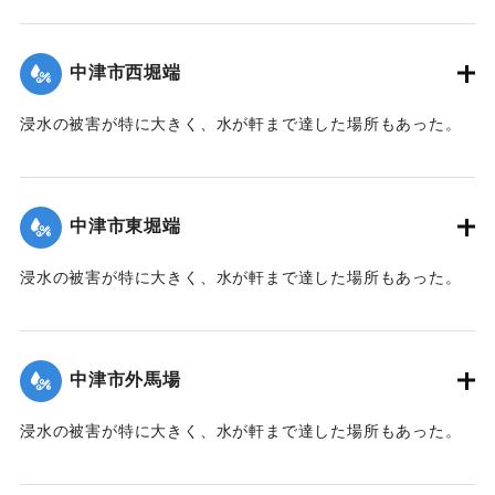
【出典：大分新聞 1941年10月2日朝刊1面】
｜固有コード:
00471066
中津市西堀端
浸水の被害が特に大きく、水が軒まで達した場所もあった。
【出典：大分新聞 1941年10月2日朝刊1面、10月3日朝刊3
面、10月4日夕刊2面】
中津市東堀端
｜固有コード:
00471057
浸水の被害が特に大きく、水が軒まで達した場所もあった。
【出典：大分新聞 1941年10月2日朝刊1面、10月3日朝刊3
面、10月4日夕刊2面】
中津市外馬場
｜固有コード:
00471058
浸水の被害が特に大きく、水が軒まで達した場所もあった。
【出典：大分新聞 1941年10月2日朝刊1面、10月3日朝刊3