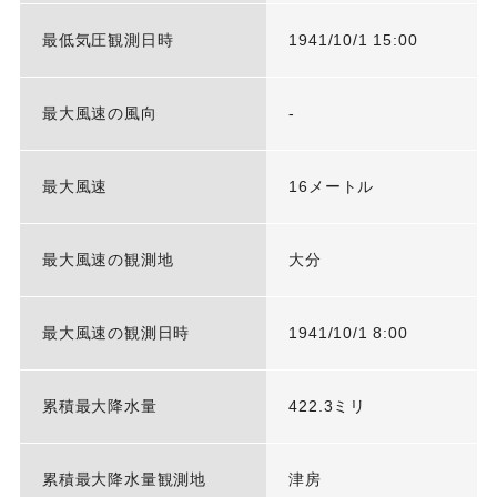
最低気圧観測日時
1941/10/1 15:00
最大風速の風向
-
最大風速
16メートル
最大風速の観測地
大分
最大風速の観測日時
1941/10/1 8:00
累積最大降水量
422.3ミリ
累積最大降水量観測地
津房