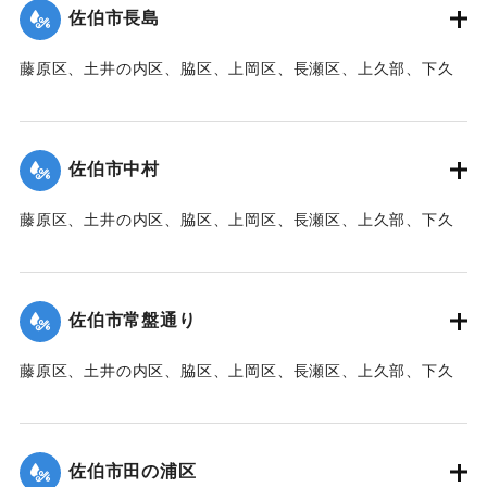
佐伯市長島
【出典：大分新聞 1941年10月3日朝刊3面】
藤原区、土井の内区、脇区、上岡区、長瀬区、上久部、下久
｜固有コード:
00471086
部、蛇崎、池船、向島一帯、女島、長島、中村、常盤通り一
帯、田の浦区、葛港区で1300戸の住宅が倒壊、5戸が倒壊し
た。
佐伯市中村
【出典：大分新聞 1941年10月3日朝刊3面】
藤原区、土井の内区、脇区、上岡区、長瀬区、上久部、下久
｜固有コード:
00471087
部、蛇崎、池船、向島一帯、女島、長島、中村、常盤通り一
帯、田の浦区、葛港区で1300戸の住宅が倒壊、5戸が倒壊し
た。
佐伯市常盤通り
【出典：大分新聞 1941年10月3日朝刊3面】
藤原区、土井の内区、脇区、上岡区、長瀬区、上久部、下久
｜固有コード:
00471088
部、蛇崎、池船、向島一帯、女島、長島、中村、常盤通り一
帯、田の浦区、葛港区で1300戸の住宅が倒壊、5戸が倒壊し
た。
佐伯市田の浦区