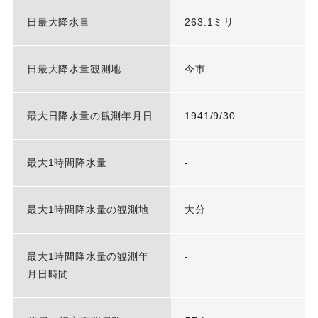
日最大降水量
263.1ミリ
日最大降水量観測地
今市
最大日降水量の観測年月日
1941/9/30
最大1時間降水量
-
最大1時間降水量の観測地
大分
最大1時間降水量の観測年
-
月日時間