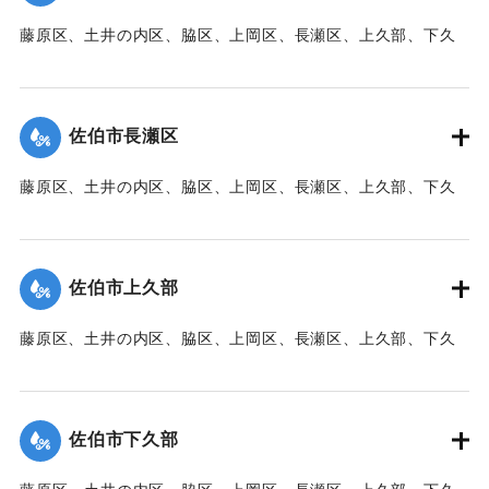
【出典：大分新聞 1941年10月3日朝刊3面】
藤原区、土井の内区、脇区、上岡区、長瀬区、上久部、下久
｜固有コード:
00471089
部、蛇崎、池船、向島一帯、女島、長島、中村、常盤通り一
帯、田の浦区、葛港区で1300戸の住宅が倒壊、5戸が倒壊し
た。
佐伯市長瀬区
【出典：大分新聞 1941年10月3日朝刊3面】
藤原区、土井の内区、脇区、上岡区、長瀬区、上久部、下久
｜固有コード:
00471090
部、蛇崎、池船、向島一帯、女島、長島、中村、常盤通り一
帯、田の浦区、葛港区で1300戸の住宅が倒壊、5戸が倒壊し
た。
佐伯市上久部
【出典：大分新聞 1941年10月3日朝刊3面】
藤原区、土井の内区、脇区、上岡区、長瀬区、上久部、下久
｜固有コード:
00471081
部、蛇崎、池船、向島一帯、女島、長島、中村、常盤通り一
帯、田の浦区、葛港区で1300戸の住宅が倒壊、5戸が倒壊し
た。
佐伯市下久部
【出典：大分新聞 1941年10月3日朝刊3面】