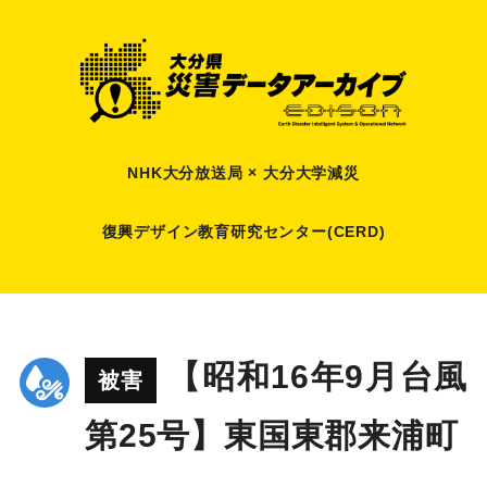
NHK大分放送局 × 大分大学減災
復興デザイン教育研究センター(CERD)
【昭和16年9月台風
被害
第25号】東国東郡来浦町