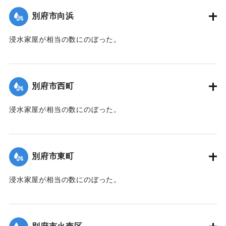
た。
別府市向浜
【出典：大分新聞 1941年10月3日朝刊3面】
浸水家屋が相当の数にのぼった。
｜固有コード:
00471080
【出典：大分新聞 1941年10月3日夕刊2面】
｜固有コード:
00471072
別府市西町
浸水家屋が相当の数にのぼった。
【出典：大分新聞 1941年10月3日夕刊2面】
｜固有コード:
00471073
別府市東町
浸水家屋が相当の数にのぼった。
【出典：大分新聞 1941年10月3日夕刊2面】
｜固有コード:
00471074