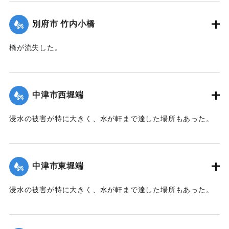
｜固有コード:
00471065
別府市 竹内小橋
橋が流失した。
【出典：大分新聞 1941年10月2日朝刊1面】
｜固有コード:
00471066
中津市西堀端
浸水の被害が特に大きく、水が軒まで達した場所もあった。
【出典：大分新聞 1941年10月2日朝刊1面、10月3日朝刊3
面、10月4日夕刊2面】
中津市東堀端
｜固有コード:
00471057
浸水の被害が特に大きく、水が軒まで達した場所もあった。
【出典：大分新聞 1941年10月2日朝刊1面、10月3日朝刊3
面、10月4日夕刊2面】