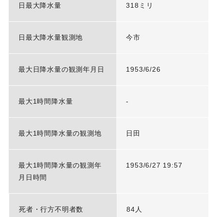
日最大降水量
318ミリ
日最大降水量観測地
今市
最大日降水量の観測年月日
1953/6/26
最大1時間降水量
-
最大1時間降水量の観測地
日田
最大1時間降水量の観測年
1953/6/27 19:57
月日時間
死者・行方不明者数
84人