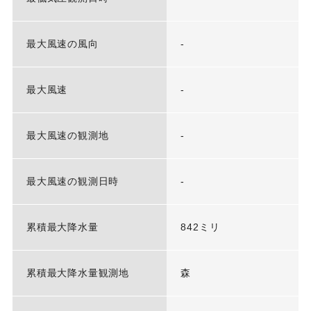
最大風速の風向
-
最大風速
-
最大風速の観測地
-
最大風速の観測日時
-
累積最大降水量
842ミリ
累積最大降水量観測地
森