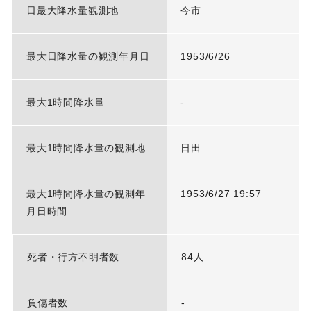
日最大降水量観測地
今市
最大日降水量の観測年月日
1953/6/26
最大1時間降水量
-
最大1時間降水量の観測地
日田
最大1時間降水量の観測年
1953/6/27 19:57
月日時間
死者・行方不明者数
84人
負傷者数
-