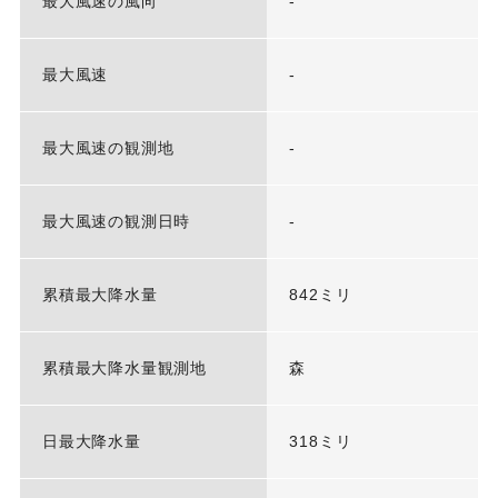
最大風速の風向
-
最大風速
-
最大風速の観測地
-
最大風速の観測日時
-
累積最大降水量
842ミリ
累積最大降水量観測地
森
日最大降水量
318ミリ