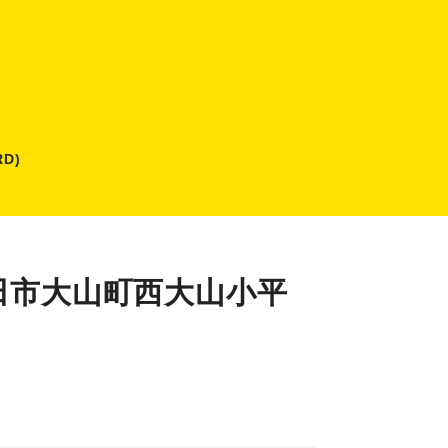
D)
田市大山町西大山小平