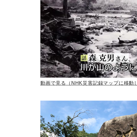
動画で見る（NHK災害記録マップに移動