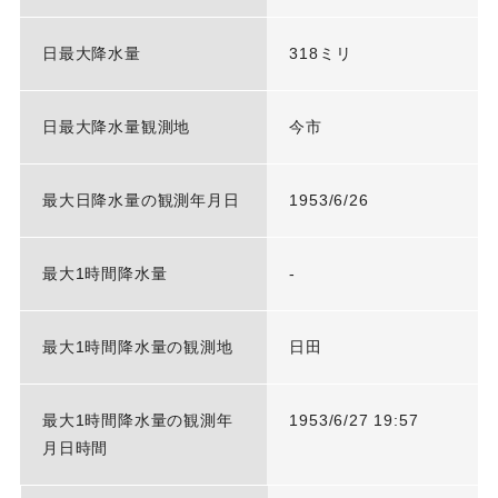
日最大降水量
318ミリ
日最大降水量観測地
今市
最大日降水量の観測年月日
1953/6/26
最大1時間降水量
-
最大1時間降水量の観測地
日田
最大1時間降水量の観測年
1953/6/27 19:57
月日時間