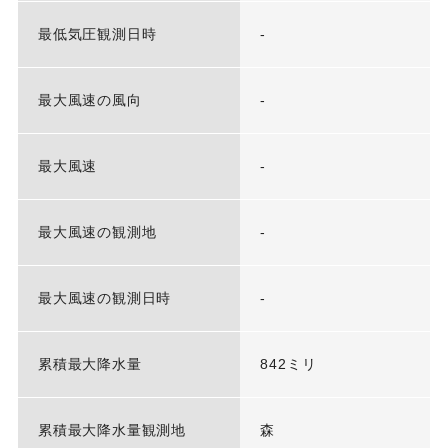
最低気圧観測日時
-
最大風速の風向
-
最大風速
-
最大風速の観測地
-
最大風速の観測日時
-
累積最大降水量
842ミリ
累積最大降水量観測地
森