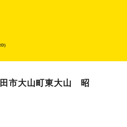
D)
日田市大山町東大山 昭