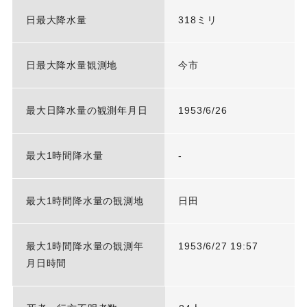
日最大降水量
318ミリ
日最大降水量観測地
今市
最大日降水量の観測年月日
1953/6/26
最大1時間降水量
-
最大1時間降水量の観測地
日田
最大1時間降水量の観測年
1953/6/27 19:57
月日時間