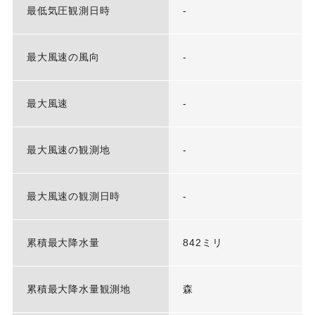
最低気圧観測日時
-
最大風速の風向
-
最大風速
-
最大風速の観測地
-
最大風速の観測日時
-
累積最大降水量
842ミリ
累積最大降水量観測地
森