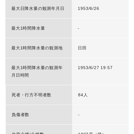
最大日降水量の観測年月日
1953/6/26
最大1時間降水量
-
最大1時間降水量の観測地
日田
最大1時間降水量の観測年
1953/6/27 19:57
月日時間
死者・行方不明者数
84人
負傷者数
-