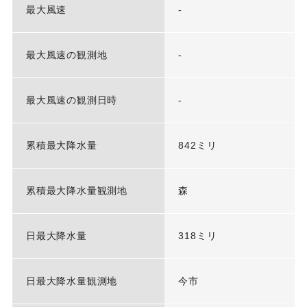
最大風速
-
最大風速の観測地
-
最大風速の観測日時
-
累積最大降水量
842ミリ
累積最大降水量観測地
森
日最大降水量
318ミリ
日最大降水量観測地
今市