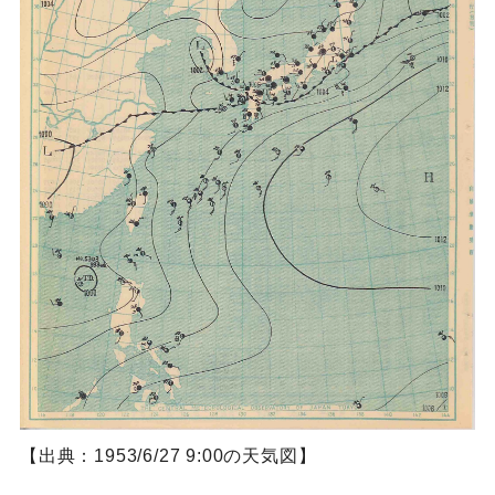
【出典：1953/6/27 9:00の天気図】