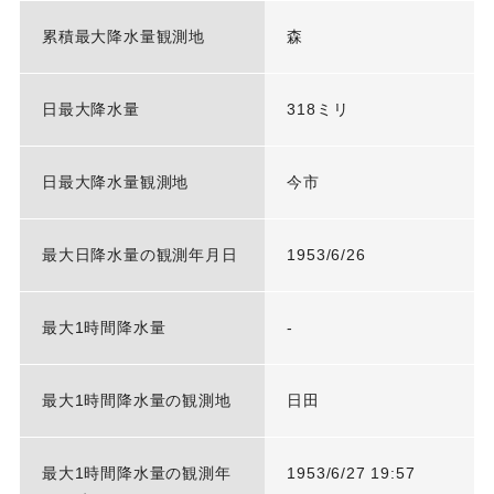
累積最大降水量観測地
森
日最大降水量
318ミリ
日最大降水量観測地
今市
最大日降水量の観測年月日
1953/6/26
最大1時間降水量
-
最大1時間降水量の観測地
日田
最大1時間降水量の観測年
1953/6/27 19:57