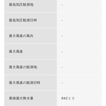
最低気圧観測地
-
最低気圧観測日時
-
最大風速の風向
-
最大風速
-
最大風速の観測地
-
最大風速の観測日時
-
累積最大降水量
842ミリ