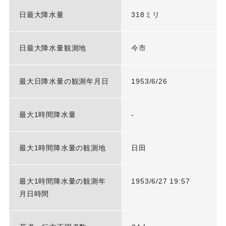
日最大降水量
318ミリ
日最大降水量観測地
今市
最大日降水量の観測年月日
1953/6/26
最大1時間降水量
-
最大1時間降水量の観測地
日田
最大1時間降水量の観測年
1953/6/27 19:57
月日時間