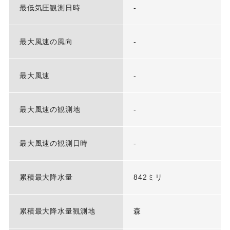
最低気圧観測日時
-
最大風速の風向
-
最大風速
-
最大風速の観測地
-
最大風速の観測日時
-
累積最大降水量
842ミリ
累積最大降水量観測地
森