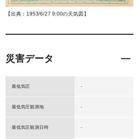
【出典：1953/6/27 9:00の天気図】
災害データ
最低気圧
-
最低気圧観測地
-
最低気圧観測日時
-