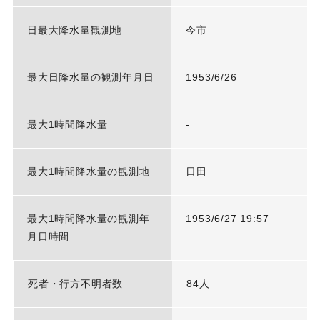
日最大降水量観測地
今市
最大日降水量の観測年月日
1953/6/26
最大1時間降水量
-
最大1時間降水量の観測地
日田
最大1時間降水量の観測年
1953/6/27 19:57
月日時間
死者・行方不明者数
84人