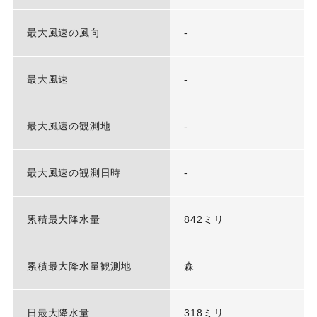
最大風速の風向
-
最大風速
-
最大風速の観測地
-
最大風速の観測日時
-
累積最大降水量
842ミリ
累積最大降水量観測地
森
日最大降水量
318ミリ