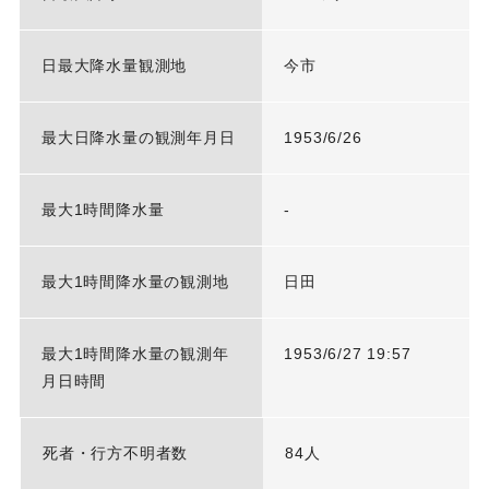
日最大降水量観測地
今市
最大日降水量の観測年月日
1953/6/26
最大1時間降水量
-
最大1時間降水量の観測地
日田
最大1時間降水量の観測年
1953/6/27 19:57
月日時間
死者・行方不明者数
84人