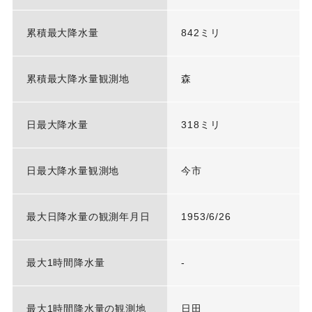
累積最大降水量
842ミリ
累積最大降水量観測地
森
日最大降水量
318ミリ
日最大降水量観測地
今市
最大日降水量の観測年月日
1953/6/26
最大1時間降水量
-
最大1時間降水量の観測地
日田