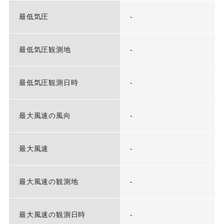
最低気圧
-
最低気圧観測地
-
最低気圧観測日時
-
最大風速の風向
-
最大風速
-
最大風速の観測地
-
最大風速の観測日時
-