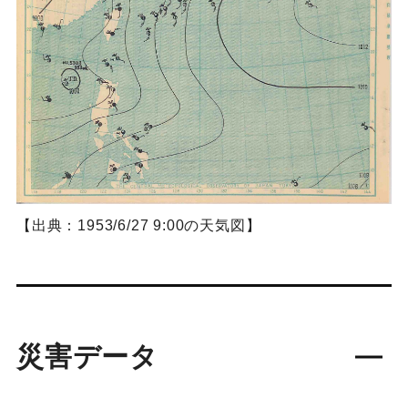
【出典：1953/6/27 9:00の天気図】
災害データ