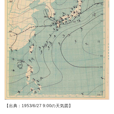
【出典：1953/6/27 9:00の天気図】