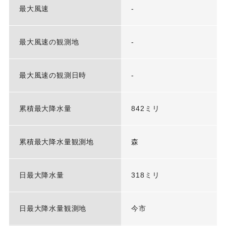
最大風速
-
最大風速の観測地
-
最大風速の観測日時
-
累積最大降水量
842ミリ
累積最大降水量観測地
森
日最大降水量
318ミリ
日最大降水量観測地
今市