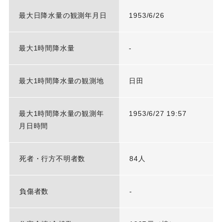
最大日降水量の観測年月日
1953/6/26
最大1時間降水量
-
最大1時間降水量の観測地
日田
最大1時間降水量の観測年
1953/6/27 19:57
月日時間
死者・行方不明者数
84人
負傷者数
-