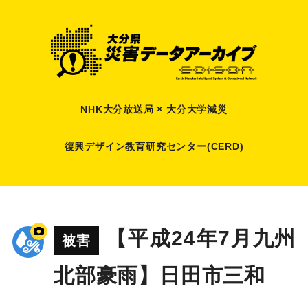
NHK大分放送局 × 大分大学減災
復興デザイン教育研究センター(CERD)
【平成24年7月九州
被害
北部豪雨】日田市三和