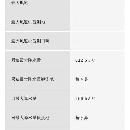
最大風速
-
最大風速の観測地
-
最大風速の観測日時
-
累積最大降水量
612.5ミリ
累積最大降水量観測地
椿ヶ鼻
日最大降水量
368.5ミリ
日最大降水量観測地
椿ヶ鼻