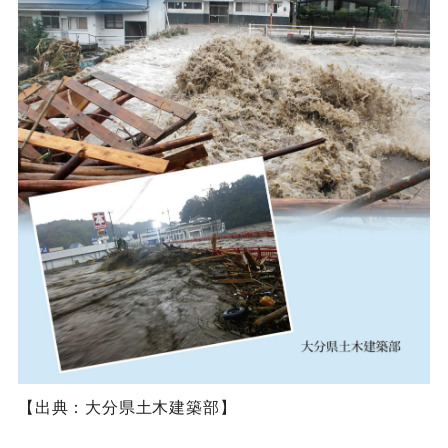
【出典：大分県土木建築部】