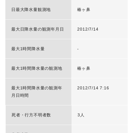
日最大降水量観測地
椿ヶ鼻
最大日降水量の観測年月日
2012/7/14
最大1時間降水量
-
最大1時間降水量の観測地
椿ヶ鼻
最大1時間降水量の観測年
2012/7/14 7:16
月日時間
死者・行方不明者数
3人