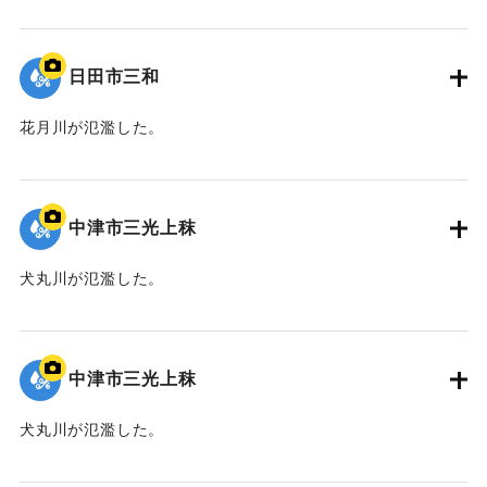
｜固有コード:
09922058
日田市三和
花月川が氾濫した。
｜固有コード:
09922057
中津市三光上秣
犬丸川が氾濫した。
｜固有コード:
09922056
中津市三光上秣
犬丸川が氾濫した。
｜固有コード:
09922055