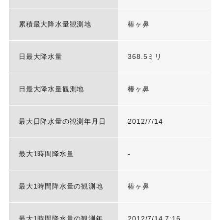
累積最大降水量観測地
椿ヶ鼻
日最大降水量
368.5ミリ
日最大降水量観測地
椿ヶ鼻
最大日降水量の観測年月日
2012/7/14
最大1時間降水量
-
最大1時間降水量の観測地
椿ヶ鼻
最大1時間降水量の観測年
2012/7/14 7:16