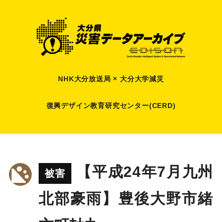
NHK大分放送局 × 大分大学減災
復興デザイン教育研究センター(CERD)
【平成24年7月九州
被害
北部豪雨】豊後大野市緒