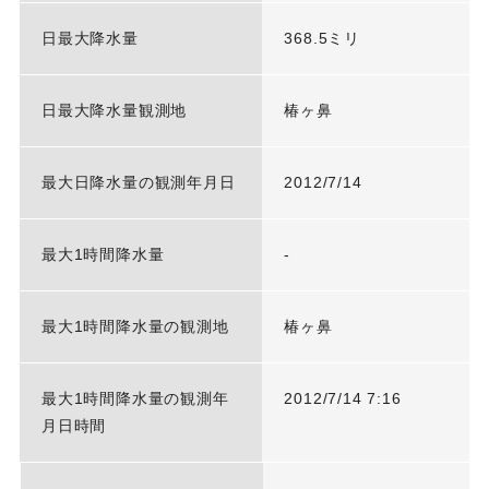
日最大降水量
368.5ミリ
日最大降水量観測地
椿ヶ鼻
最大日降水量の観測年月日
2012/7/14
最大1時間降水量
-
最大1時間降水量の観測地
椿ヶ鼻
最大1時間降水量の観測年
2012/7/14 7:16
月日時間