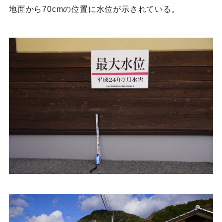
地面から70cmの位置に水位が示されている。