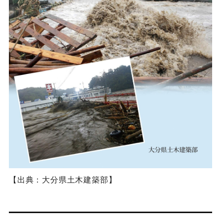
【出典：大分県土木建築部】