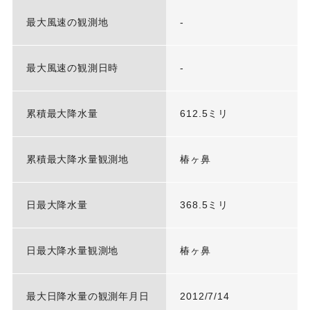
最大風速の観測地
-
最大風速の観測日時
-
累積最大降水量
612.5ミリ
累積最大降水量観測地
椿ヶ鼻
日最大降水量
368.5ミリ
日最大降水量観測地
椿ヶ鼻
最大日降水量の観測年月日
2012/7/14