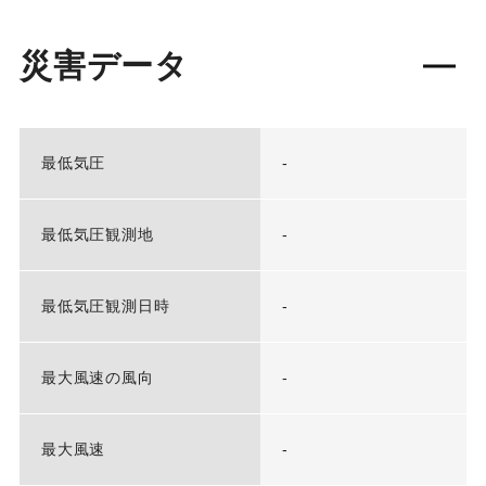
災害データ
最低気圧
-
最低気圧観測地
-
最低気圧観測日時
-
最大風速の風向
-
最大風速
-