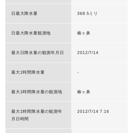
日最大降水量
368.5ミリ
日最大降水量観測地
椿ヶ鼻
最大日降水量の観測年月日
2012/7/14
最大1時間降水量
-
最大1時間降水量の観測地
椿ヶ鼻
最大1時間降水量の観測年
2012/7/14 7:16
月日時間