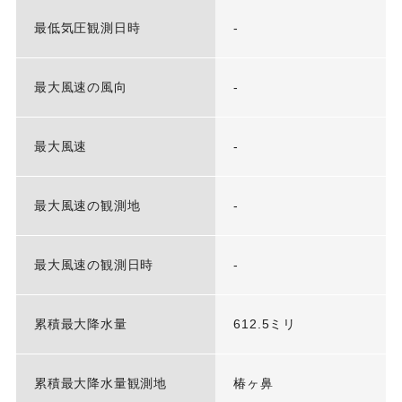
最低気圧観測日時
-
最大風速の風向
-
最大風速
-
最大風速の観測地
-
最大風速の観測日時
-
累積最大降水量
612.5ミリ
累積最大降水量観測地
椿ヶ鼻