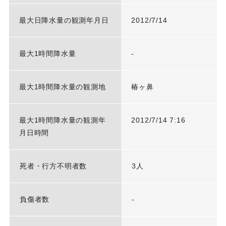
最大日降水量の観測年月日
2012/7/14
最大1時間降水量
-
最大1時間降水量の観測地
椿ヶ鼻
最大1時間降水量の観測年
2012/7/14 7:16
月日時間
死者・行方不明者数
3人
負傷者数
-