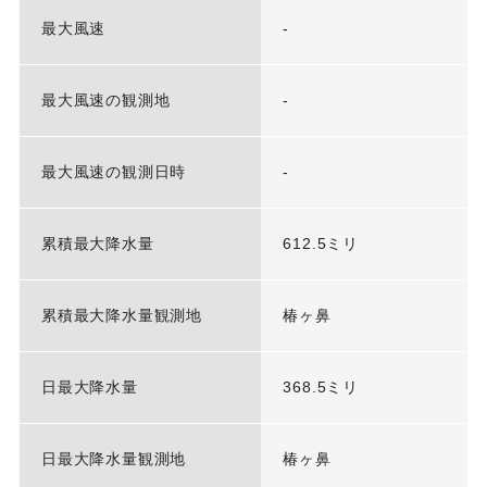
最大風速
-
最大風速の観測地
-
最大風速の観測日時
-
累積最大降水量
612.5ミリ
累積最大降水量観測地
椿ヶ鼻
日最大降水量
368.5ミリ
日最大降水量観測地
椿ヶ鼻