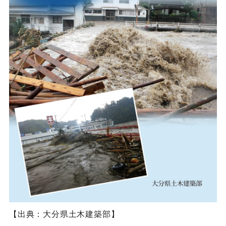
【出典：大分県土木建築部】