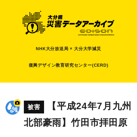
NHK大分放送局 × 大分大学減災
復興デザイン教育研究センター(CERD)
【平成24年7月九州
被害
北部豪雨】竹田市拝田原