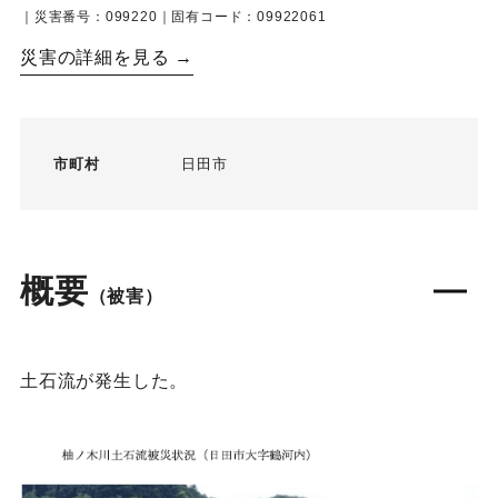
｜災害番号：099220｜固有コード：09922061
災害の詳細を見る →
市町村
日田市
概要
（被害）
土石流が発生した。