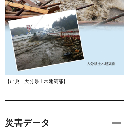
【出典：大分県土木建築部】
災害データ