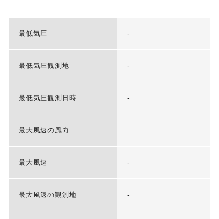
最低気圧
-
最低気圧観測地
-
最低気圧観測日時
-
最大風速の風向
-
最大風速
-
最大風速の観測地
-