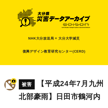
NHK大分放送局 × 大分大学減災
復興デザイン教育研究センター(CERD)
【平成24年7月九州
被害
北部豪雨】日田市鶴河内