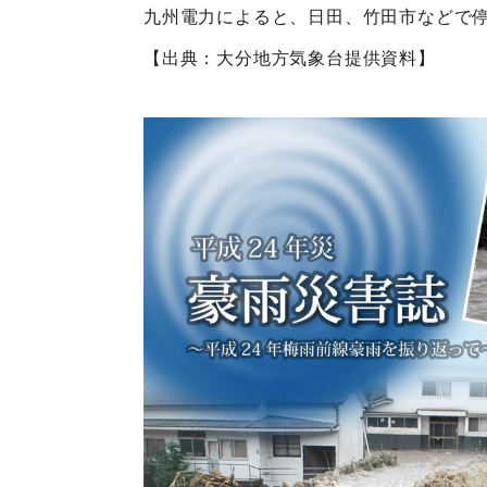
九州電力によると、日田、竹田市などで
【出典：大分地方気象台提供資料】