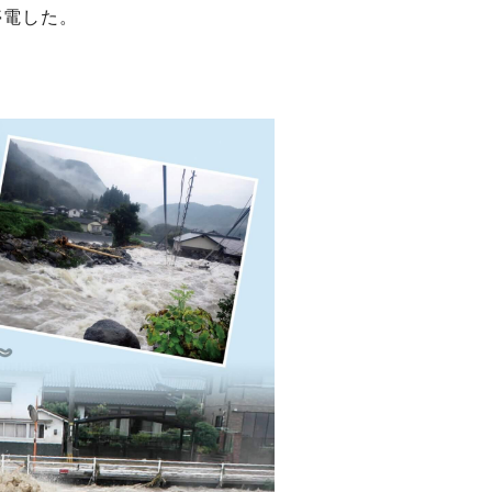
停電した。