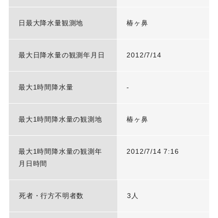
日最大降水量観測地
椿ヶ鼻
最大日降水量の観測年月日
2012/7/14
最大1時間降水量
-
最大1時間降水量の観測地
椿ヶ鼻
最大1時間降水量の観測年
2012/7/14 7:16
月日時間
死者・行方不明者数
3人