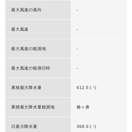
最大風速の風向
-
最大風速
-
最大風速の観測地
-
最大風速の観測日時
-
累積最大降水量
612.5ミリ
累積最大降水量観測地
椿ヶ鼻
日最大降水量
368.5ミリ