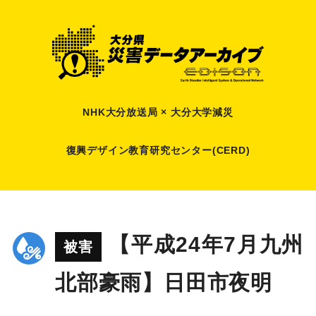
NHK大分放送局 × 大分大学減災
復興デザイン教育研究センター(CERD)
【平成24年7月九州
被害
北部豪雨】日田市夜明