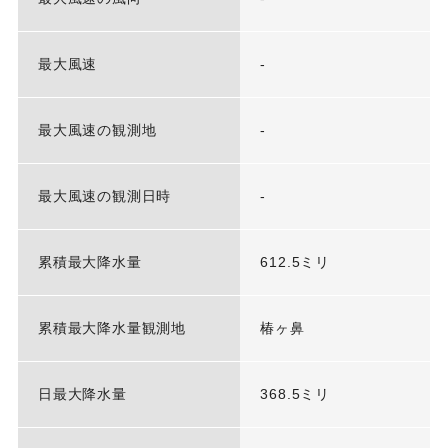
最大風速
-
最大風速の観測地
-
最大風速の観測日時
-
累積最大降水量
612.5ミリ
累積最大降水量観測地
椿ヶ鼻
日最大降水量
368.5ミリ