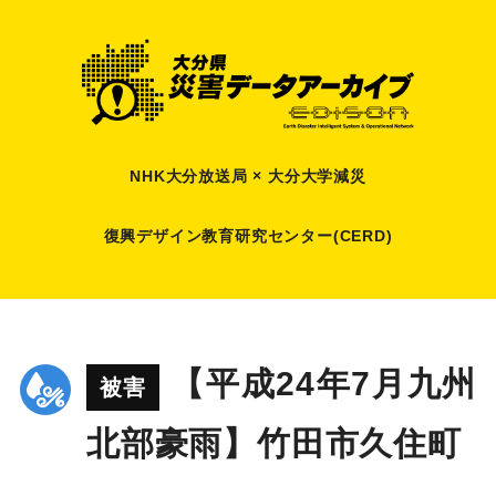
NHK大分放送局 × 大分大学減災
復興デザイン教育研究センター(CERD)
【平成24年7月九州
被害
北部豪雨】竹田市久住町