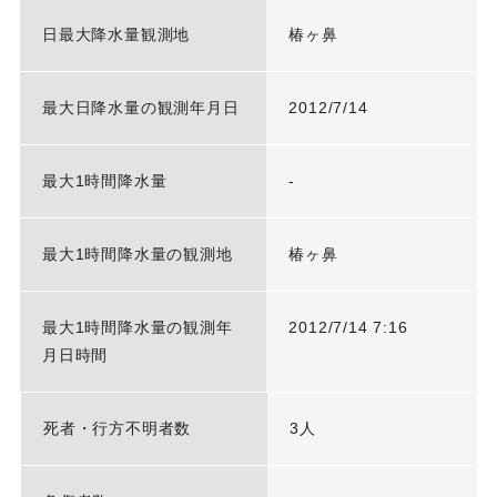
日最大降水量観測地
椿ヶ鼻
最大日降水量の観測年月日
2012/7/14
最大1時間降水量
-
最大1時間降水量の観測地
椿ヶ鼻
最大1時間降水量の観測年
2012/7/14 7:16
月日時間
死者・行方不明者数
3人