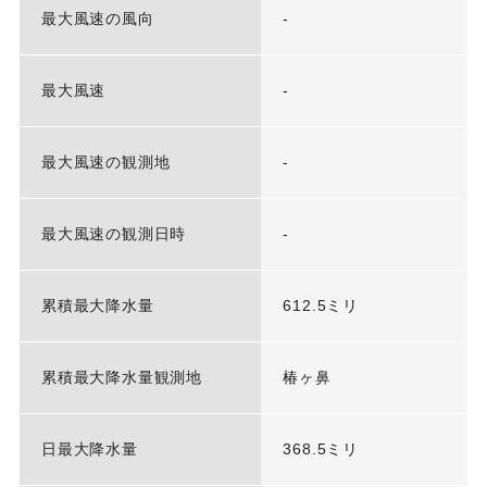
最大風速の風向
-
最大風速
-
最大風速の観測地
-
最大風速の観測日時
-
累積最大降水量
612.5ミリ
累積最大降水量観測地
椿ヶ鼻
日最大降水量
368.5ミリ