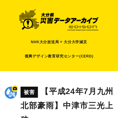
NHK大分放送局 × 大分大学減災
復興デザイン教育研究センター(CERD)
【平成24年7月九州
被害
北部豪雨】中津市三光上