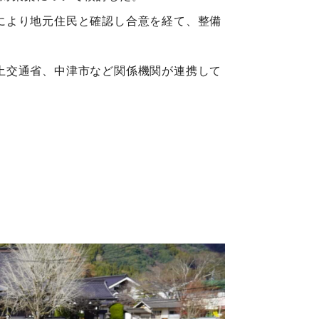
により地元住民と確認し合意を経て、整備
土交通省、中津市など関係機関が連携して