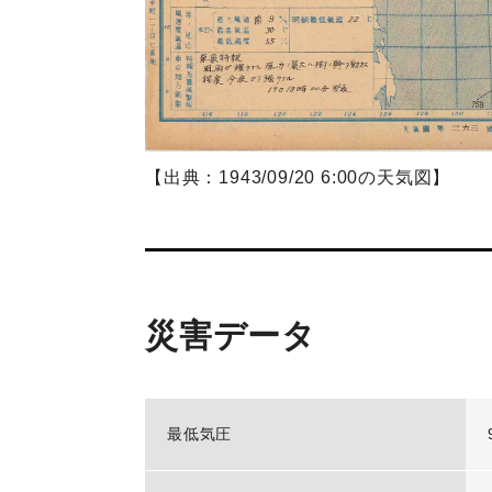
【出典：1943/09/20 6:00の天気図】
災害データ
最低気圧