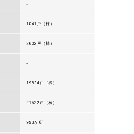
-
1041戸（棟）
2602戸（棟）
-
19824戸（棟）
21522戸（棟）
993か所