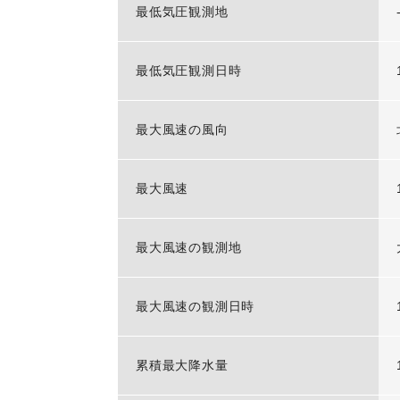
最低気圧観測地
最低気圧観測日時
最大風速の風向
最大風速
最大風速の観測地
最大風速の観測日時
累積最大降水量