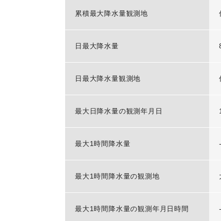
累積最大降水量観測地
日最大降水量
日最大降水量観測地
最大日降水量の観測年月日
最大1時間降水量
最大1時間降水量の観測地
最大1時間降水量の観測年月日時間