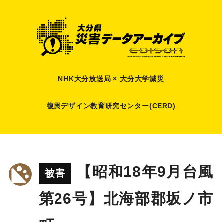
NHK大分放送局 × 大分大学減災
復興デザイン教育研究センター(CERD)
【昭和18年9月台風
被害
第26号】北海部郡坂ノ市