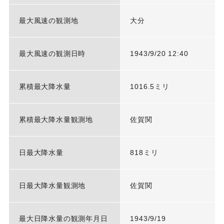
最大風速の観測地
大分
最大風速の観測日時
1943/9/20 12:40
累積最大降水量
1016.5ミリ
累積最大降水量観測地
佐賀関
日最大降水量
818ミリ
日最大降水量観測地
佐賀関
最大日降水量の観測年月日
1943/9/19