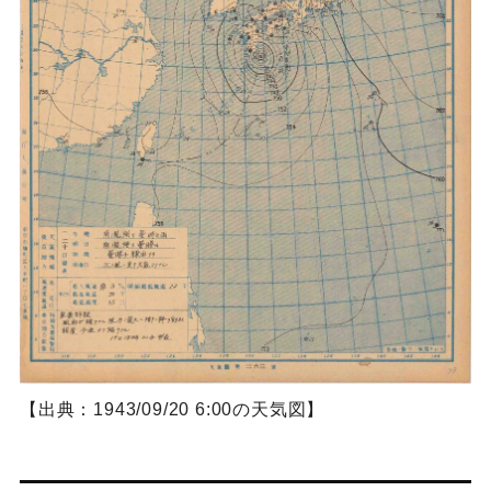
【出典：1943/09/20 6:00の天気図】