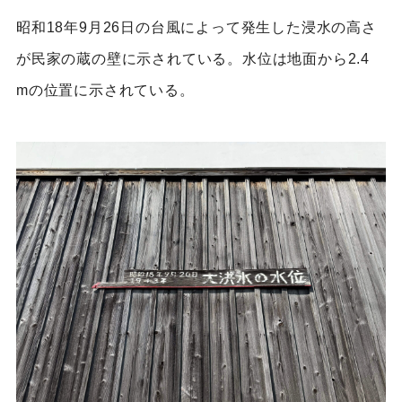
昭和18年9月26日の台風によって発生した浸水の高さ
が民家の蔵の壁に示されている。水位は地面から2.4
mの位置に示されている。