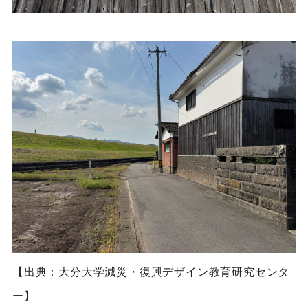
【出典：大分大学減災・復興デザイン教育研究センタ
ー】