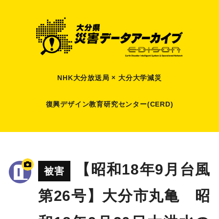
NHK大分放送局 × 大分大学減災
復興デザイン教育研究センター(CERD)
【昭和18年9月台風
被害
第26号】大分市丸亀 昭