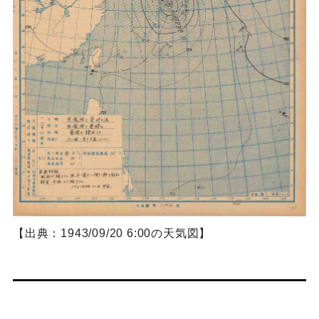
【出典：1943/09/20 6:00の天気図】