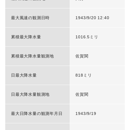
最大風速の観測日時
1943/9/20 12:40
累積最大降水量
1016.5ミリ
累積最大降水量観測地
佐賀関
日最大降水量
818ミリ
日最大降水量観測地
佐賀関
最大日降水量の観測年月日
1943/9/19