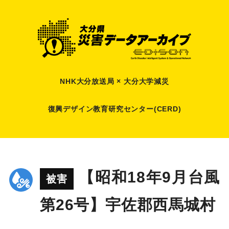
NHK大分放送局 × 大分大学減災
復興デザイン教育研究センター(CERD)
【昭和18年9月台風
被害
第26号】宇佐郡西馬城村