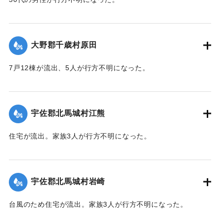
【出典：大分合同新聞 1943年9月22日朝刊3面】
｜固有コード:
00481039
大野郡千歳村原田
7戸12棟が流出、5人が行方不明になった。
【出典：大分合同新聞 1943年9月22日朝刊3面】
｜固有コード:
00481040
宇佐郡北馬城村江熊
住宅が流出。家族3人が行方不明になった。
【出典：大分合同新聞 1943年9月22日朝刊3面】
｜固有コード:
00481030
宇佐郡北馬城村岩崎
台風のため住宅が流出。家族3人が行方不明になった。