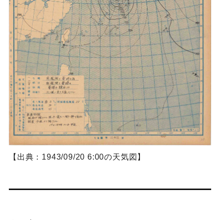
【出典：1943/09/20 6:00の天気図】