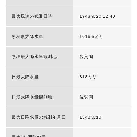
最大風速の観測日時
1943/9/20 12:40
累積最大降水量
1016.5ミリ
累積最大降水量観測地
佐賀関
日最大降水量
818ミリ
日最大降水量観測地
佐賀関
最大日降水量の観測年月日
1943/9/19