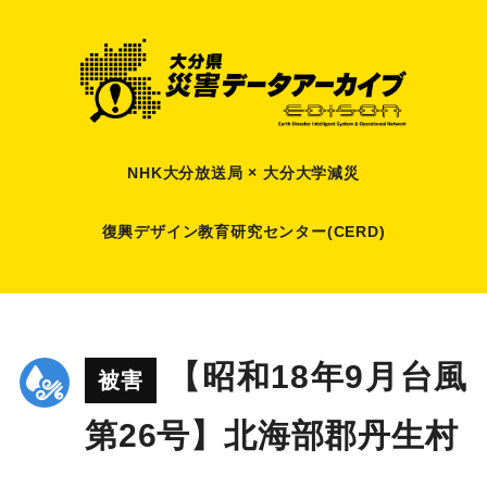
NHK大分放送局 × 大分大学減災
復興デザイン教育研究センター(CERD)
【昭和18年9月台風
被害
第26号】北海部郡丹生村