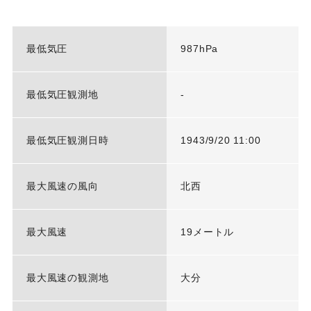
最低気圧
987hPa
最低気圧観測地
-
最低気圧観測日時
1943/9/20 11:00
最大風速の風向
北西
最大風速
19メートル
最大風速の観測地
大分