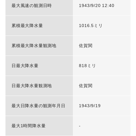
最大風速の観測日時
1943/9/20 12:40
累積最大降水量
1016.5ミリ
累積最大降水量観測地
佐賀関
日最大降水量
818ミリ
日最大降水量観測地
佐賀関
最大日降水量の観測年月日
1943/9/19
最大1時間降水量
-