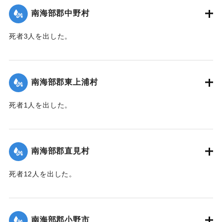
｜固有コード:
00481066
南海部郡中野村
死者3人を出した。
【出典：大分合同新聞 1943年9月25日朝刊2面】
｜固有コード:
00481058
南海部郡東上浦村
死者1人を出した。
【出典：大分合同新聞 1943年9月25日朝刊2面】
｜固有コード:
00481059
南海部郡直見村
死者12人を出した。
【出典：大分合同新聞 1943年9月25日朝刊2面】
｜固有コード:
00481060
南海部郡小野市