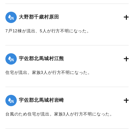
｜固有コード:
00481039
大野郡千歳村原田
7戸12棟が流出、5人が行方不明になった。
【出典：大分合同新聞 1943年9月22日朝刊3面】
｜固有コード:
00481040
宇佐郡北馬城村江熊
住宅が流出。家族3人が行方不明になった。
【出典：大分合同新聞 1943年9月22日朝刊3面】
｜固有コード:
00481030
宇佐郡北馬城村岩崎
台風のため住宅が流出。家族3人が行方不明になった。
【出典：大分合同新聞 1943年9月22日朝刊3面】