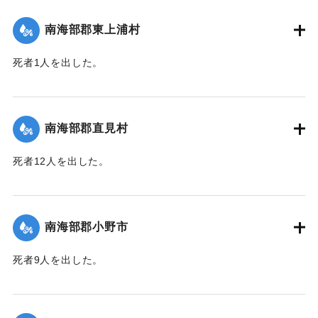
｜固有コード:
00481058
南海部郡東上浦村
死者1人を出した。
【出典：大分合同新聞 1943年9月25日朝刊2面】
｜固有コード:
00481059
南海部郡直見村
死者12人を出した。
【出典：大分合同新聞 1943年9月25日朝刊2面】
｜固有コード:
00481060
南海部郡小野市
死者9人を出した。
【出典：大分合同新聞 1943年9月25日朝刊2面】
｜固有コード:
00481061