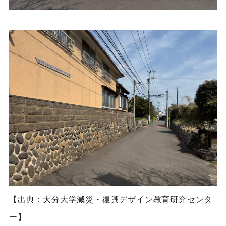
【出典：大分大学減災・復興デザイン教育研究センタ
ー】