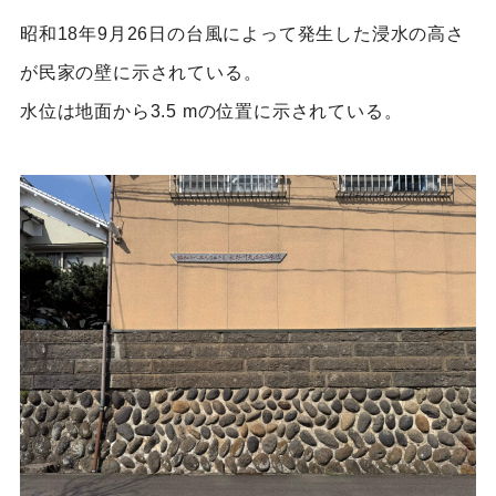
昭和18年9月26日の台風によって発生した浸水の高さ
が民家の壁に示されている。
水位は地面から3.5 mの位置に示されている。