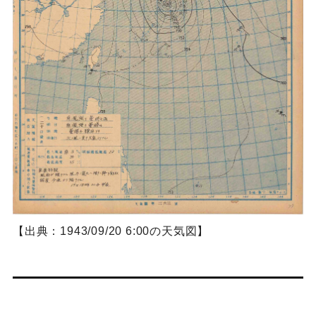
【出典：1943/09/20 6:00の天気図】