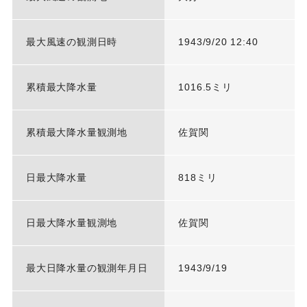
最大風速の観測日時
1943/9/20 12:40
累積最大降水量
1016.5ミリ
累積最大降水量観測地
佐賀関
日最大降水量
818ミリ
日最大降水量観測地
佐賀関
最大日降水量の観測年月日
1943/9/19