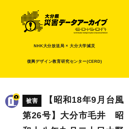
NHK大分放送局 × 大分大学減災
復興デザイン教育研究センター(CERD)
【昭和18年9月台風
被害
第26号】大分市毛井 昭