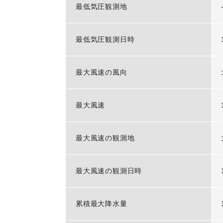
最低気圧観測地
最低気圧観測日時
最大風速の風向
最大風速
最大風速の観測地
最大風速の観測日時
累積最大降水量