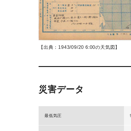
【出典：1943/09/20 6:00の天気図】
災害データ
最低気圧