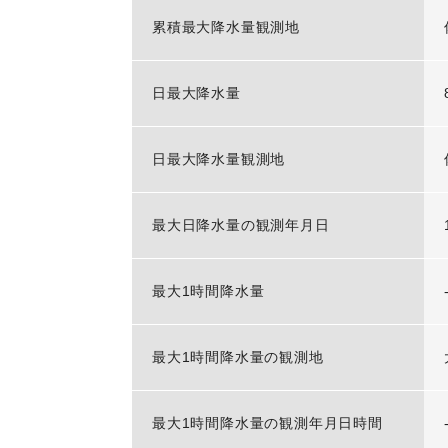
累積最大降水量観測地
日最大降水量
日最大降水量観測地
最大日降水量の観測年月日
最大1時間降水量
最大1時間降水量の観測地
最大1時間降水量の観測年月日時間