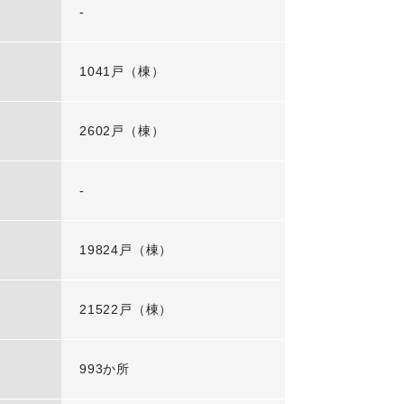
-
1041戸（棟）
2602戸（棟）
-
19824戸（棟）
21522戸（棟）
993か所