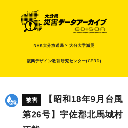
NHK大分放送局 × 大分大学減災
復興デザイン教育研究センター(CERD)
【昭和18年9月台風
被害
第26号】宇佐郡北馬城村