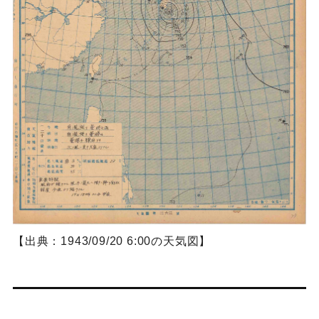
【出典：1943/09/20 6:00の天気図】