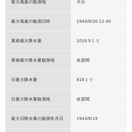
最大風速の観測地
大分
最大風速の観測日時
1943/9/20 12:40
累積最大降水量
1016.5ミリ
累積最大降水量観測地
佐賀関
日最大降水量
818ミリ
日最大降水量観測地
佐賀関
最大日降水量の観測年月日
1943/9/19