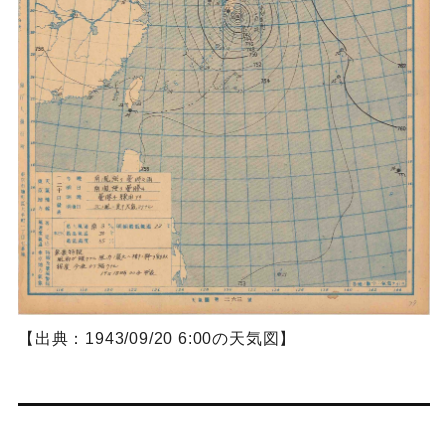
【出典：1943/09/20 6:00の天気図】