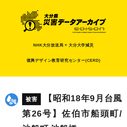
NHK大分放送局 × 大分大学減災
復興デザイン教育研究センター(CERD)
【昭和18年9月台風
被害
第26号】佐伯市船頭町/