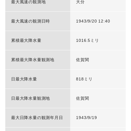
最大風速の観測地
大分
最大風速の観測日時
1943/9/20 12:40
累積最大降水量
1016.5ミリ
累積最大降水量観測地
佐賀関
日最大降水量
818ミリ
日最大降水量観測地
佐賀関
最大日降水量の観測年月日
1943/9/19