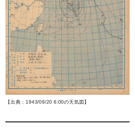
【出典：1943/09/20 6:00の天気図】