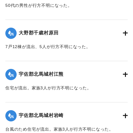
50代の男性が行方不明になった。
【出典：大分合同新聞 1943年9月22日朝刊3面】
｜固有コード:
00481039
大野郡千歳村原田
7戸12棟が流出、5人が行方不明になった。
【出典：大分合同新聞 1943年9月22日朝刊3面】
｜固有コード:
00481040
宇佐郡北馬城村江熊
住宅が流出。家族3人が行方不明になった。
【出典：大分合同新聞 1943年9月22日朝刊3面】
｜固有コード:
00481030
宇佐郡北馬城村岩崎
台風のため住宅が流出。家族3人が行方不明になった。