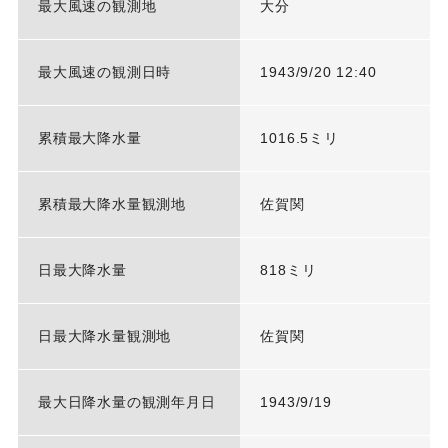
最大風速の観測地
大分
最大風速の観測日時
1943/9/20 12:40
累積最大降水量
1016.5ミリ
累積最大降水量観測地
佐賀関
日最大降水量
818ミリ
日最大降水量観測地
佐賀関
最大日降水量の観測年月日
1943/9/19