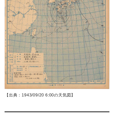
【出典：1943/09/20 6:00の天気図】