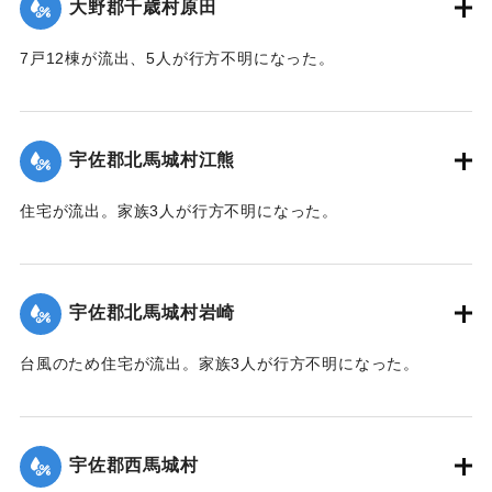
大野郡千歳村原田
7戸12棟が流出、5人が行方不明になった。
【出典：大分合同新聞 1943年9月22日朝刊3面】
｜固有コード:
00481040
宇佐郡北馬城村江熊
住宅が流出。家族3人が行方不明になった。
【出典：大分合同新聞 1943年9月22日朝刊3面】
｜固有コード:
00481030
宇佐郡北馬城村岩崎
台風のため住宅が流出。家族3人が行方不明になった。
【出典：大分合同新聞 1943年9月22日朝刊3面】
｜固有コード:
00481031
宇佐郡西馬城村