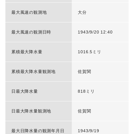
最大風速の観測地
大分
最大風速の観測日時
1943/9/20 12:40
累積最大降水量
1016.5ミリ
累積最大降水量観測地
佐賀関
日最大降水量
818ミリ
日最大降水量観測地
佐賀関
最大日降水量の観測年月日
1943/9/19