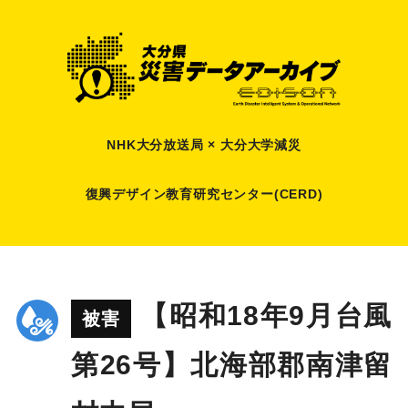
NHK大分放送局 × 大分大学減災
復興デザイン教育研究センター(CERD)
【昭和18年9月台風
被害
第26号】北海部郡南津留